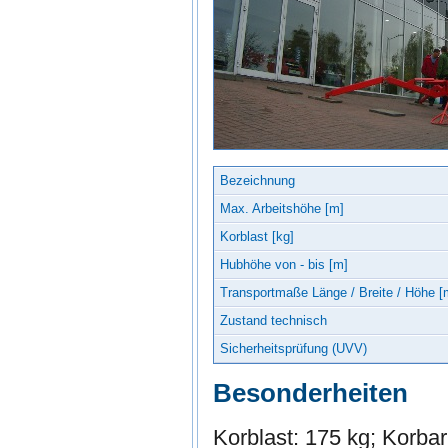
Bezeichnung
Max. Arbeitshöhe [m]
Korblast [kg]
Hubhöhe von - bis [m]
Transportmaße Länge / Breite / Höhe [
Zustand technisch
Sicherheitsprüfung (UVV)
Besonderheiten
Korblast: 175 kg; Korba