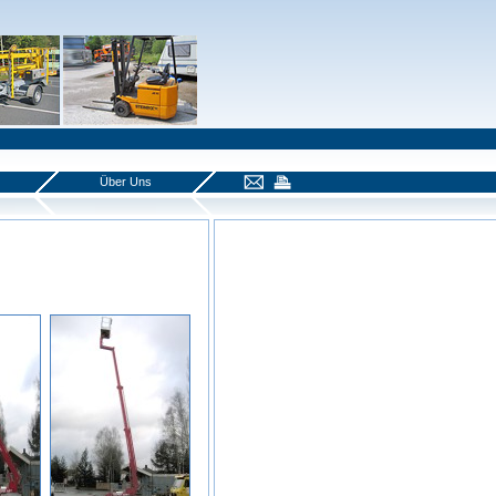
Über Uns