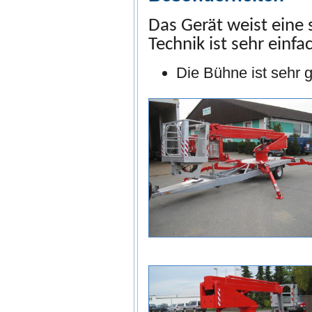
Das Gerät weist eine 
Technik ist sehr einfa
Die Bühne ist sehr 