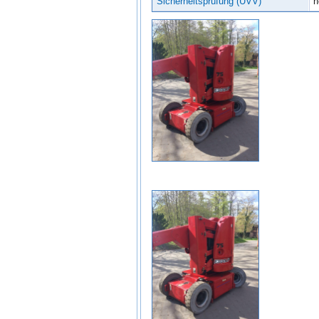
Sicherheitsprüfung (UVV)
n