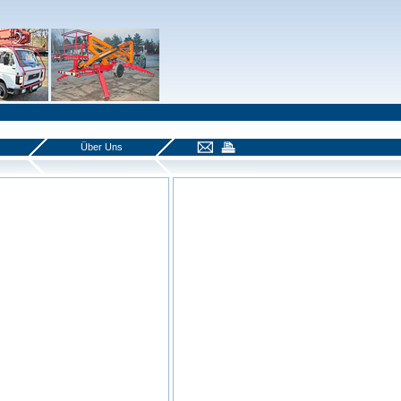
Über Uns