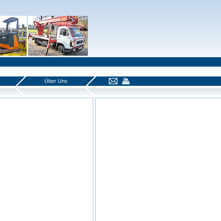
Über Uns