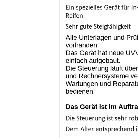
Ein spezielles Gerät für 
Reifen
Sehr gute Steigfähigkeit
Alle Unterlagen und Prüf
vorhanden.
Das Gerät hat neue UVV 
einfach aufgebaut.
Die Steuerung läuft übe
und Rechnersysteme ver
Wartungen und Reparatu
bedienen
Das Gerät ist im Auft
Die Steuerung ist sehr ro
Dem Alter entsprechend i