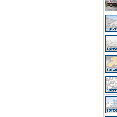
Inne urządzenia